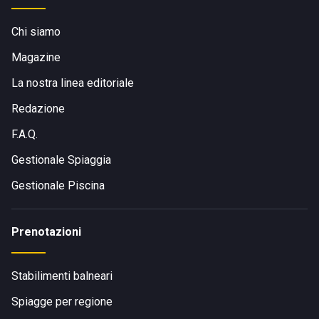
Chi siamo
Magazine
La nostra linea editoriale
Redazione
F.A.Q.
Gestionale Spiaggia
Gestionale Piscina
Prenotazioni
Stabilimenti balneari
Spiagge per regione