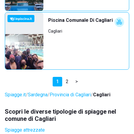
Piscina Comunale Di Cagliari
Cagliari
1
2
>
Spiagge.it
Sardegna
Provincia di Cagliari
Cagliari
Scopri le diverse tipologie di spiagge nel
comune di Cagliari
Spiagge attrezzate