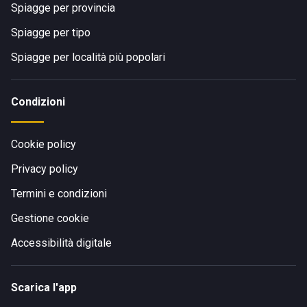
Spiagge per provincia
Spiagge per tipo
Spiagge per località più popolari
Condizioni
Cookie policy
Privacy policy
Termini e condizioni
Gestione cookie
Accessibilità digitale
Scarica l'app