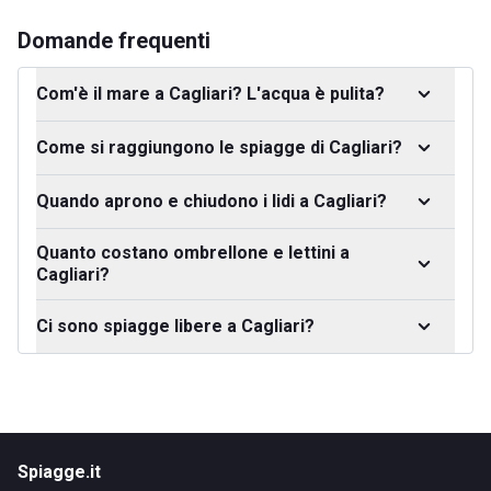
Domande frequenti
Com'è il mare a Cagliari? L'acqua è pulita?
Come si raggiungono le spiagge di Cagliari?
Quando aprono e chiudono i lidi a Cagliari?
Quanto costano ombrellone e lettini a
Cagliari?
Ci sono spiagge libere a Cagliari?
Spiagge.it