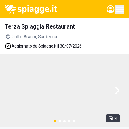
Terza Spiaggia Restaurant
Golfo Aranci
, Sardegna
Aggiornato da Spiagge.it il 30/07/2026
14