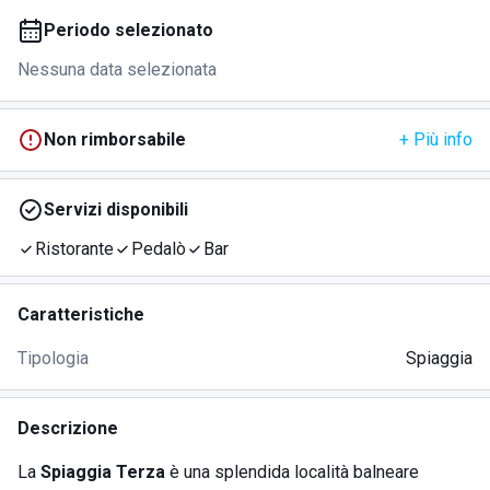
Periodo selezionato
Nessuna data selezionata
Non rimborsabile
+ Più info
Servizi disponibili
Ristorante
Pedalò
Bar
Caratteristiche
Tipologia
Spiaggia
Descrizione
La
Spiaggia Terza
è una splendida località balneare