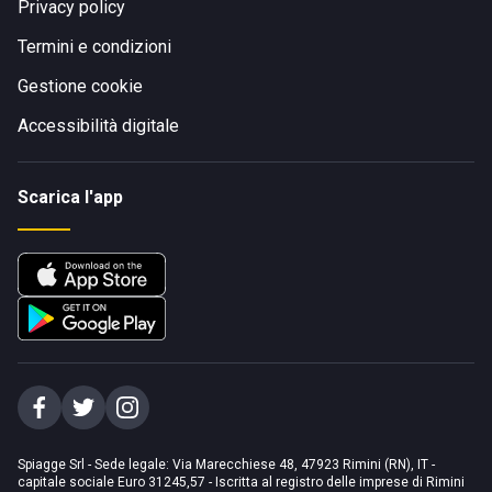
Privacy policy
Termini e condizioni
Gestione cookie
Accessibilità digitale
Scarica l'app
Spiagge Srl - Sede legale: Via Marecchiese 48, 47923 Rimini (RN), IT -
capitale sociale Euro 31245,57 - Iscritta al registro delle imprese di Rimini