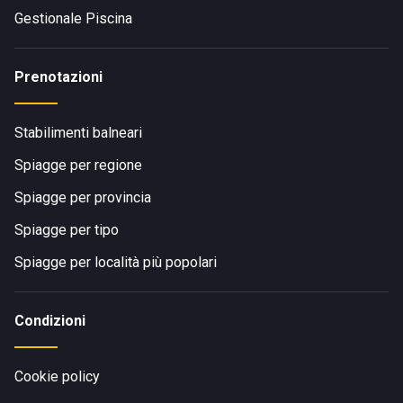
Gestionale Piscina
Prenotazioni
Stabilimenti balneari
Spiagge per regione
Spiagge per provincia
Spiagge per tipo
Spiagge per località più popolari
Condizioni
Cookie policy