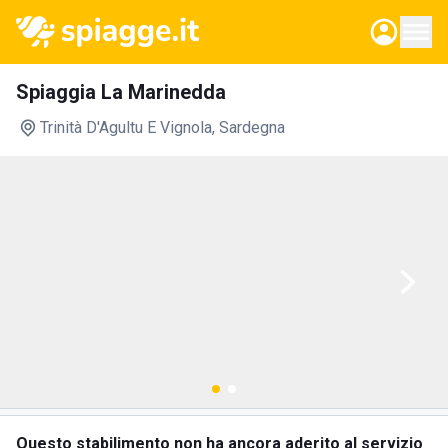
Spiaggia La Marinedda
Trinità D'Agultu E Vignola
, Sardegna
Questo stabilimento non ha ancora aderito al servizio