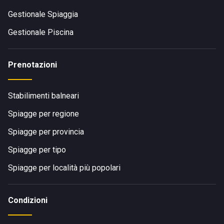
in provincia di Sassari.
Gestionale Spiaggia
Gestionale Piscina
Prenotazioni
Stabilimenti balneari
Spiagge per regione
Spiagge per provincia
Spiagge per tipo
Spiagge per località più popolari
Condizioni