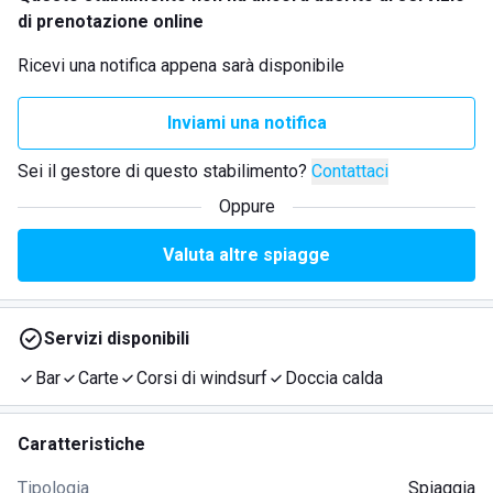
di prenotazione online
Ricevi una notifica appena sarà disponibile
Inviami una notifica
Sei il gestore di questo stabilimento?
Contattaci
Oppure
Valuta altre spiagge
Servizi disponibili
Bar
Carte
Corsi di windsurf
Doccia calda
Caratteristiche
Tipologia
Spiaggia