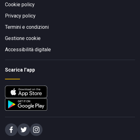
Cookie policy
Privacy policy
Termini e condizioni
Gestione cookie
Accessibilità digitale
Scarica l'app