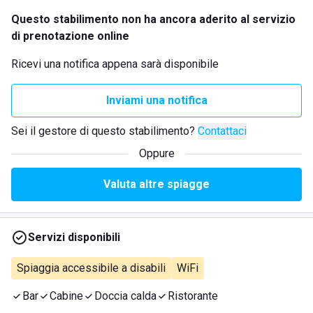
Questo stabilimento non ha ancora aderito al servizio
di prenotazione online
Ricevi una notifica appena sarà disponibile
Inviami una notifica
Sei il gestore di questo stabilimento?
Contattaci
Oppure
Valuta altre spiagge
Servizi disponibili
Spiaggia accessibile a disabili
WiFi
Bar
Cabine
Doccia calda
Ristorante