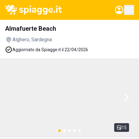
Almafuerte Beach
Alghero
, Sardegna
Aggiornato da Spiagge.it il 22/04/2026
15