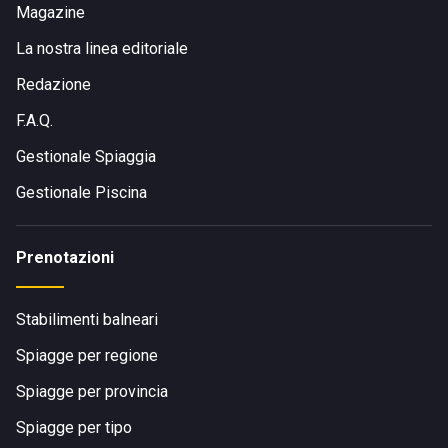
Magazine
La nostra linea editoriale
Redazione
F.A.Q.
Gestionale Spiaggia
Gestionale Piscina
Prenotazioni
Stabilimenti balneari
Spiagge per regione
Spiagge per provincia
Spiagge per tipo