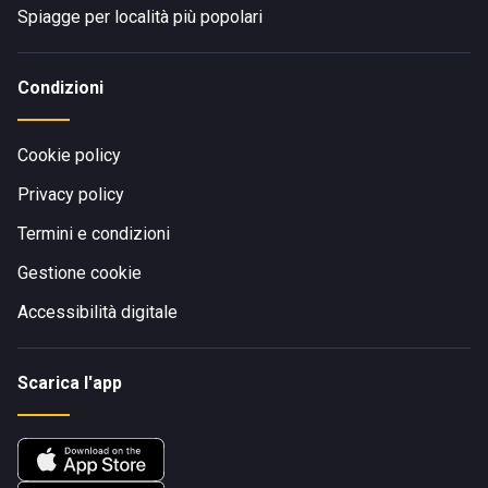
Spiagge per località più popolari
Condizioni
Cookie policy
Privacy policy
Termini e condizioni
Gestione cookie
Accessibilità digitale
Scarica l'app