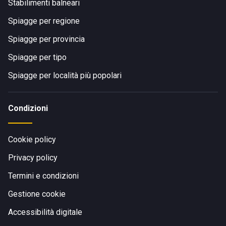
Stabilimenti balneari
Spiagge per regione
Spiagge per provincia
Spiagge per tipo
Spiagge per località più popolari
Condizioni
Cookie policy
Privacy policy
Termini e condizioni
Gestione cookie
Accessibilità digitale