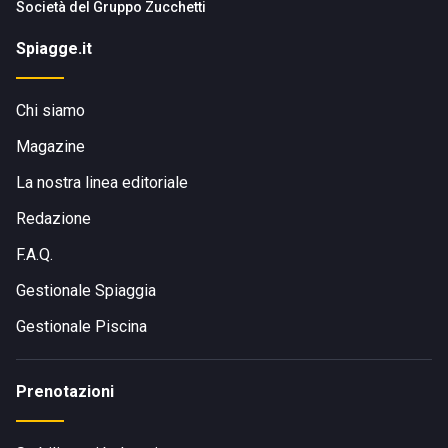
Società del
Gruppo Zucchetti
Spiagge.it
Chi siamo
Magazine
La nostra linea editoriale
Redazione
F.A.Q.
Gestionale Spiaggia
Gestionale Piscina
Prenotazioni