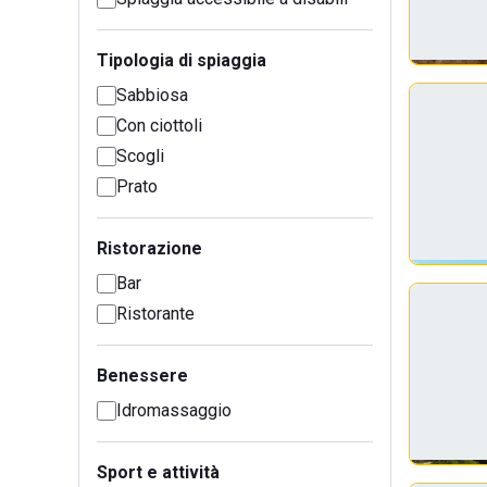
Tipologia di spiaggia
Sabbiosa
Con ciottoli
Scogli
Prato
Ristorazione
Bar
Ristorante
Benessere
Idromassaggio
Sport e attività