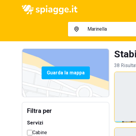
Stabi
38 Risulta
Guarda la mappa
Filtra per
Servizi
Cabine