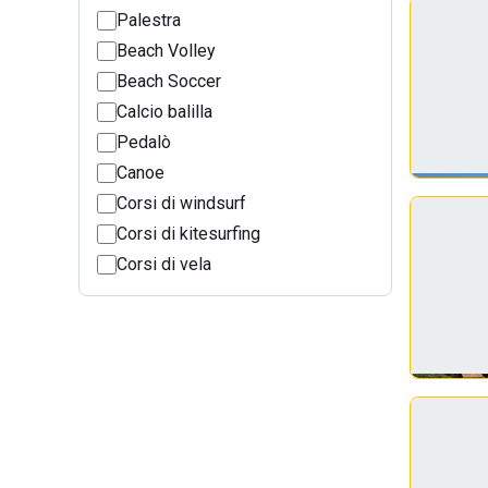
Palestra
Beach Volley
Beach Soccer
Calcio balilla
Pedalò
Canoe
Corsi di windsurf
Corsi di kitesurfing
Corsi di vela