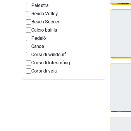
Palestra
Beach Volley
Beach Soccer
Calcio balilla
Pedalò
Canoe
Corsi di windsurf
Corsi di kitesurfing
Corsi di vela