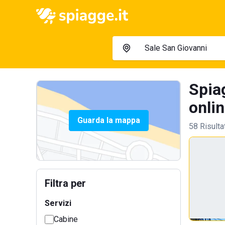
Spia
onlin
Guarda la mappa
58 Risulta
Filtra per
Servizi
Cabine