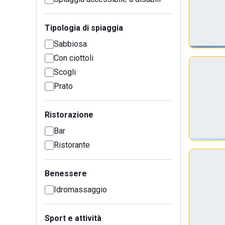
Tipologia di spiaggia
Sabbiosa
Con ciottoli
Scogli
Prato
Ristorazione
Bar
Ristorante
Benessere
Idromassaggio
Sport e attività