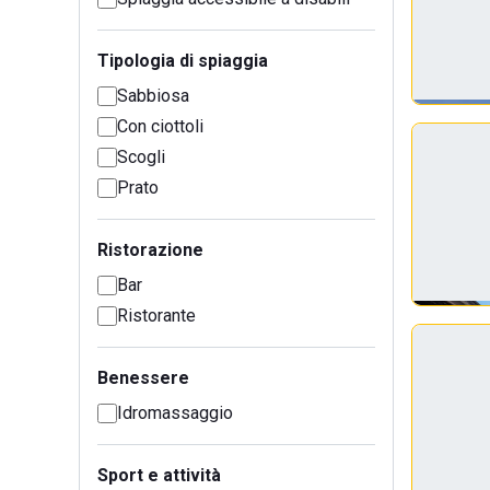
Tipologia di spiaggia
Sabbiosa
Con ciottoli
Scogli
Prato
Ristorazione
Bar
Ristorante
Benessere
Idromassaggio
Sport e attività