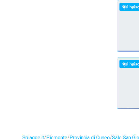
Spiagge.it
Piemonte
Provincia di Cuneo
Sale San Gi