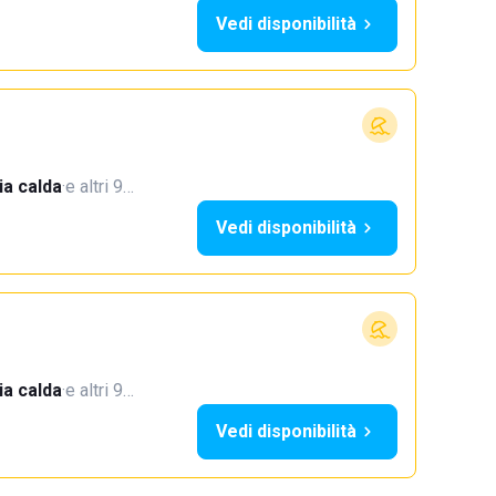
Vedi disponibilità
a calda
·
e altri 9…
Vedi disponibilità
a calda
·
e altri 9…
Vedi disponibilità