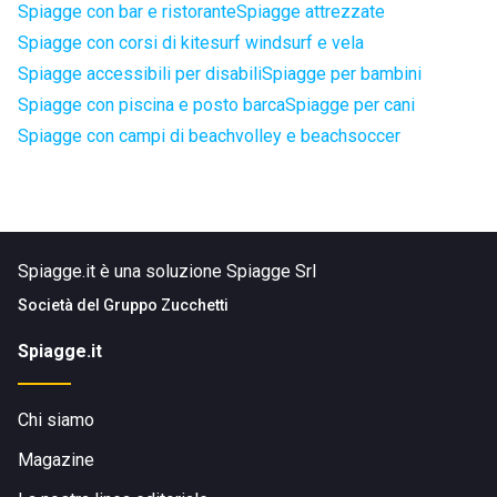
Spiagge con bar e ristorante
Spiagge attrezzate
Spiagge con corsi di kitesurf windsurf e vela
Spiagge accessibili per disabili
Spiagge per bambini
Spiagge con piscina e posto barca
Spiagge per cani
Spiagge con campi di beachvolley e beachsoccer
Spiagge.it è una soluzione Spiagge Srl
Società del
Gruppo Zucchetti
Spiagge.it
Chi siamo
Magazine