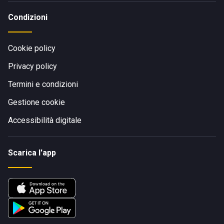
Condizioni
Cookie policy
Privacy policy
Termini e condizioni
Gestione cookie
Accessibilità digitale
Scarica l'app