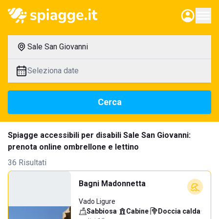
Sale San Giovanni
Seleziona date
Cerca
Spiagge accessibili per disabili Sale San Giovanni:
prenota online ombrellone e lettino
36 Risultati
Bagni Madonnetta
Vado Ligure
Sabbiosa
·
Cabine
·
Doccia calda
·