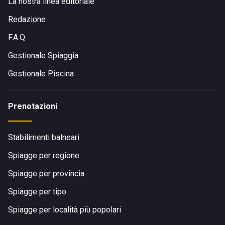
La nostra linea editoriale
Redazione
F.A.Q.
Gestionale Spiaggia
Gestionale Piscina
Prenotazioni
Stabilimenti balneari
Spiagge per regione
Spiagge per provincia
Spiagge per tipo
Spiagge per località più popolari