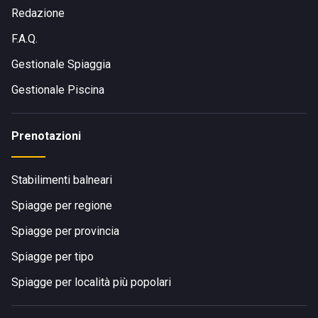
Redazione
F.A.Q.
Gestionale Spiaggia
Gestionale Piscina
Prenotazioni
Stabilimenti balneari
Spiagge per regione
Spiagge per provincia
Spiagge per tipo
Spiagge per località più popolari