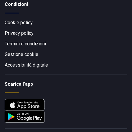
Condizioni
Cookie policy
Privacy policy
Termini e condizioni
Gestione cookie
Accessibilità digitale
Scarica l'app