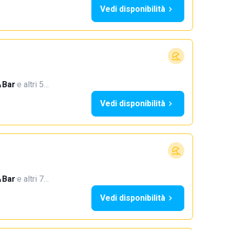
Vedi disponibilità
Bar
·
e altri 5…
Vedi disponibilità
Bar
·
e altri 7…
Vedi disponibilità