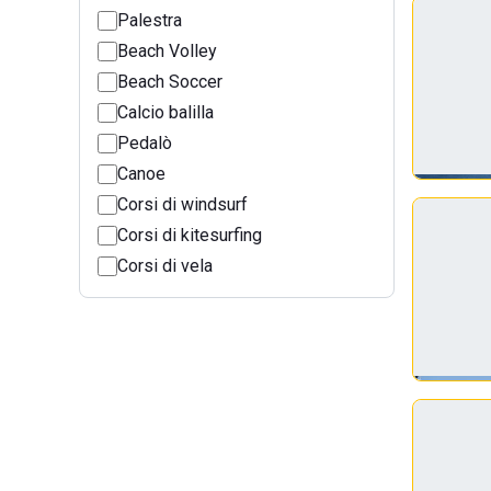
Palestra
Beach Volley
Beach Soccer
Calcio balilla
Pedalò
Canoe
Corsi di windsurf
Corsi di kitesurfing
Corsi di vela