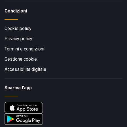
Condizioni
Cookie policy
Privacy policy
Termini e condizioni
Gestione cookie
Accessibilità digitale
Scarica l'app