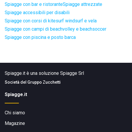
Spiagge con bar e ristorante
Spiagge attrezzate
Spiagge accessibili per disabili
Spiagge con corsi di kitesurf windsurf e vela
Spiagge con campi di beachvolley e beachsoccer
Spiagge con piscina e posto barca
Spiagge.it è una soluzione Spiagge Srl
Società del
Gruppo Zucchetti
Spiagge.it
Chi siamo
Magazine