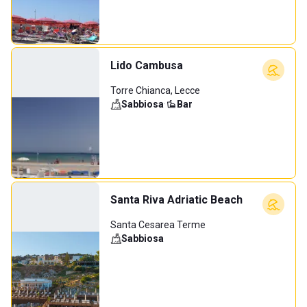
Lido Cambusa
Torre Chianca, Lecce
Sabbiosa
·
Bar
Santa Riva Adriatic Beach
Santa Cesarea Terme
Sabbiosa