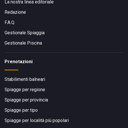
La nostra linea editoriale
Redazione
F.A.Q.
Gestionale Spiaggia
Gestionale Piscina
Prenotazioni
Stabilimenti balneari
Spiagge per regione
Spiagge per provincia
Spiagge per tipo
Spiagge per località più popolari