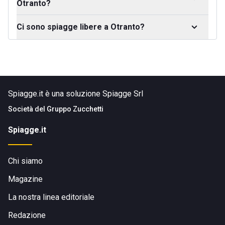
Otranto?
Ci sono spiagge libere a Otranto?
Spiagge.it è una soluzione Spiagge Srl
Società del
Gruppo Zucchetti
Spiagge.it
Chi siamo
Magazine
La nostra linea editoriale
Redazione