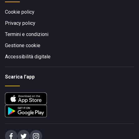
Cookie policy
Privacy policy
Termini e condizioni
Gestione cookie
Accessibilità digitale
Scarica l'app