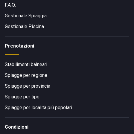
F.A.Q.
Gestionale Spiaggia
Gestionale Piscina
Prenotazioni
Stabilimenti balneari
Spiagge per regione
Spiagge per provincia
Spiagge per tipo
Spiagge per località più popolari
Condizioni