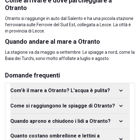
Come arrivare e dove parcheggiare a
Otranto
Otranto si raggiunge in auto dal Salento e ha una piccola stazione
ferroviaria sulle Ferrovie del Sud Est, collegata a Lecce. La città è
in
provincia di Lecce
.
Quando andare al mare a Otranto
La stagione va da maggio a settembre. Le spiagge a nord, come la
Baia dei Turchi, sono molto affollate a luglio e agosto.
Domande frequenti
Com'è il mare a Otranto? L'acqua è pulita?
Come si raggiungono le spiagge di Otranto?
Quando aprono e chiudono i lidi a Otranto?
Quanto costano ombrellone e lettini a