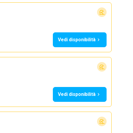
Vedi disponibilità
Vedi disponibilità