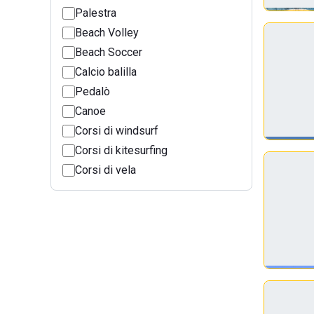
Palestra
Beach Volley
Beach Soccer
Calcio balilla
Pedalò
Canoe
Corsi di windsurf
Corsi di kitesurfing
Corsi di vela