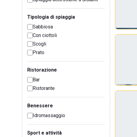
Tipologia di spiaggia
Sabbiosa
Con ciottoli
Scogli
Prato
Ristorazione
Bar
Ristorante
Benessere
Idromassaggio
Sport e attività