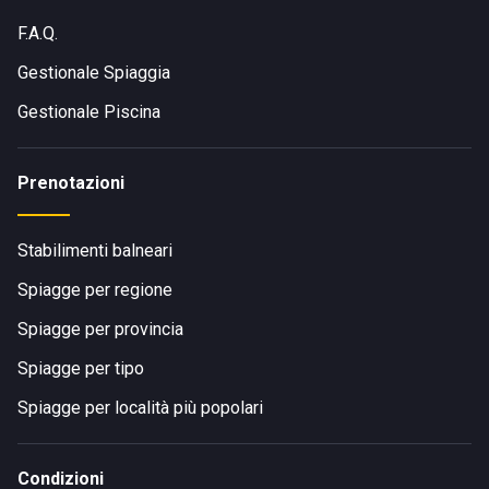
F.A.Q.
Gestionale Spiaggia
Gestionale Piscina
Prenotazioni
Stabilimenti balneari
Spiagge per regione
Spiagge per provincia
Spiagge per tipo
Spiagge per località più popolari
Condizioni