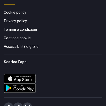
Cookie policy
Privacy policy
Termini e condizioni
Gestione cookie
Accessibilità digitale
Scarica l'app