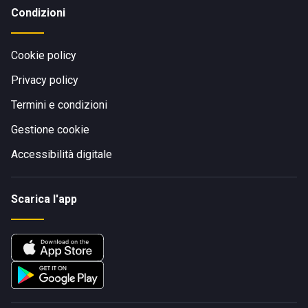
Condizioni
Cookie policy
Privacy policy
Termini e condizioni
Gestione cookie
Accessibilità digitale
Scarica l'app