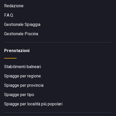
Redazione
F.A.Q.
Gestionale Spiaggia
Gestionale Piscina
Prenotazioni
Stabilimenti balneari
Spiagge per regione
Spiagge per provincia
Spiagge per tipo
Spiagge per località più popolari