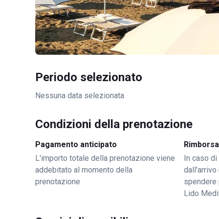
Periodo selezionato
Nessuna data selezionata
Condizioni della prenotazione
Pagamento anticipato
Rimborsa
L'importo totale della prenotazione viene
In caso di
addebitato al momento della
dall'arriv
prenotazione
spendere 
Lido Medi