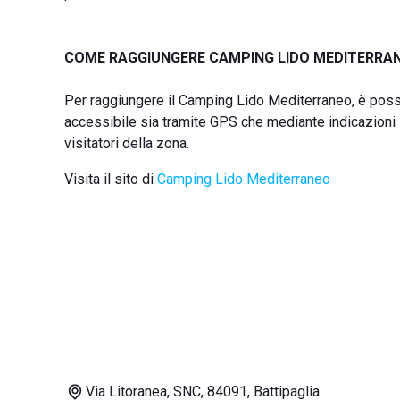
COME RAGGIUNGERE CAMPING LIDO MEDITERRA
Per raggiungere il Camping Lido Mediterraneo, è possib
accessibile sia tramite GPS che mediante indicazioni 
visitatori della zona.
Visita il sito di
Camping Lido Mediterraneo
Via Litoranea, SNC, 84091, Battipaglia