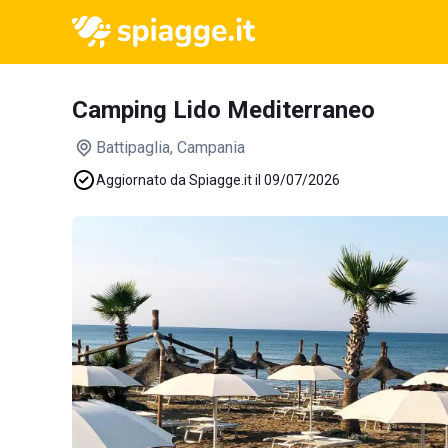
Camping Lido Mediterraneo
Battipaglia
, Campania
Aggiornato da Spiagge.it il 09/07/2026