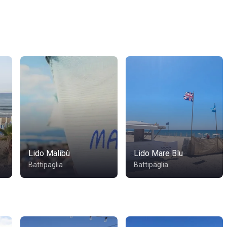
Lido Malibù
Lido Mare Blu
Battipaglia
Battipaglia