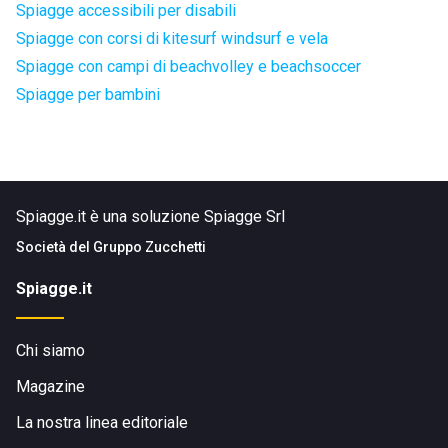
Spiagge accessibili per disabili
Spiagge con corsi di kitesurf windsurf e vela
Spiagge con campi di beachvolley e beachsoccer
Spiagge per bambini
Spiagge.it è una soluzione Spiagge Srl
Società del
Gruppo Zucchetti
Spiagge.it
Chi siamo
Magazine
La nostra linea editoriale