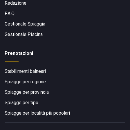
Redazione
F.A.Q.
Gestionale Spiaggia
Gestionale Piscina
Prenotazioni
Stabilimenti balneari
Spiagge per regione
Spiagge per provincia
Spiagge per tipo
Spiagge per località più popolari