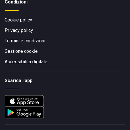
Condizioni
Cookie policy
Privacy policy
Termini e condizioni
Gestione cookie
Accessibilità digitale
Scarica l'app