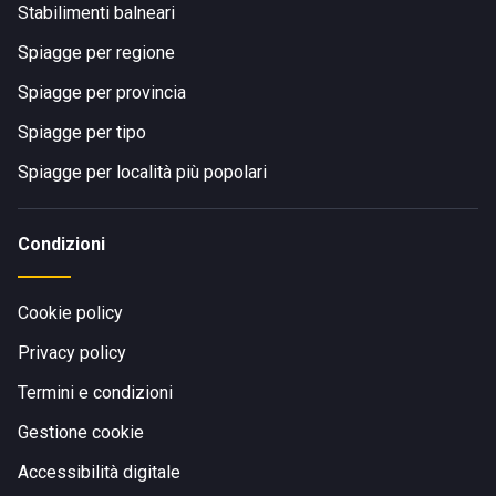
Stabilimenti balneari
Spiagge per regione
Spiagge per provincia
Spiagge per tipo
Spiagge per località più popolari
Condizioni
Cookie policy
Privacy policy
Termini e condizioni
Gestione cookie
Accessibilità digitale