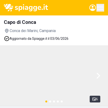
Capo di Conca
Conca dei Marini
, Campania
Aggiornato da Spiagge.it il 03/06/2026
6