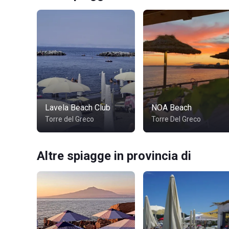
Lavela Beach Club
NOA Beach
Torre del Greco
Torre Del Greco
Altre spiagge in provincia di