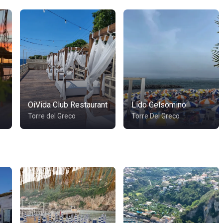
OiVida Club Restaurant
Lido Gelsomino
Torre del Greco
Torre Del Greco