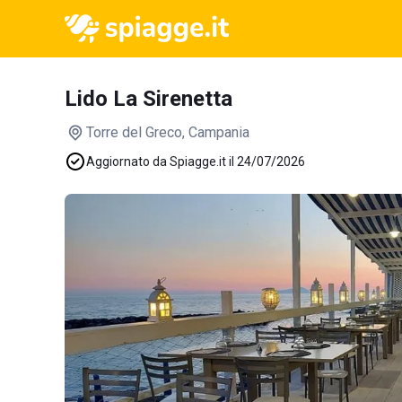
Lido La Sirenetta
Torre del Greco
, Campania
Aggiornato da Spiagge.it il 24/07/2026