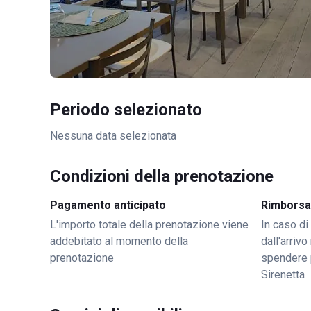
Periodo selezionato
Nessuna data selezionata
Condizioni della prenotazione
Pagamento anticipato
Rimborsa
L'importo totale della prenotazione viene
In caso di
addebitato al momento della
dall'arriv
prenotazione
spendere 
Sirenetta