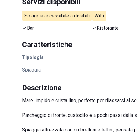
Servizi disponibili
Spiaggia accessibile a disabili
WiFi
Bar
Ristorante
Caratteristiche
Tipologia
Spiaggia
Descrizione
Mare limpido e cristallino, perfetto per rilassarsi al s
Parcheggio di fronte, custodito e a pochi passi dalla st
Spiaggia attrezzata con ombrelloni e lettini, pensata p