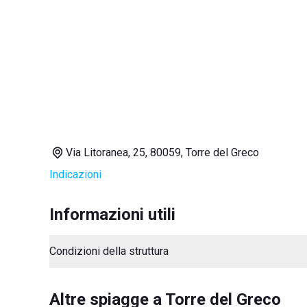
Via Litoranea, 25, 80059, Torre del Greco
Indicazioni
Informazioni utili
Condizioni della struttura
Altre spiagge a Torre del Greco