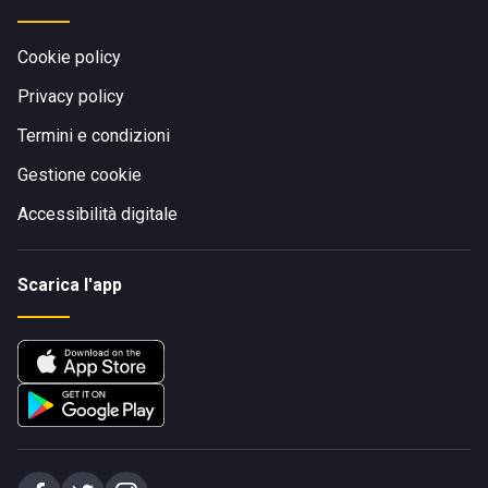
Cookie policy
Privacy policy
Termini e condizioni
Gestione cookie
Accessibilità digitale
Scarica l'app