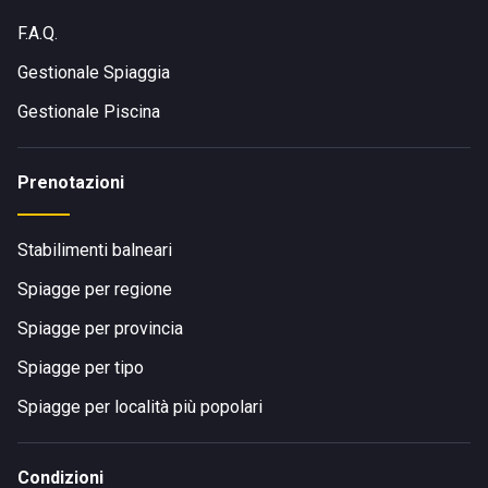
F.A.Q.
Gestionale Spiaggia
Gestionale Piscina
Prenotazioni
Stabilimenti balneari
Spiagge per regione
Spiagge per provincia
Spiagge per tipo
Spiagge per località più popolari
Condizioni