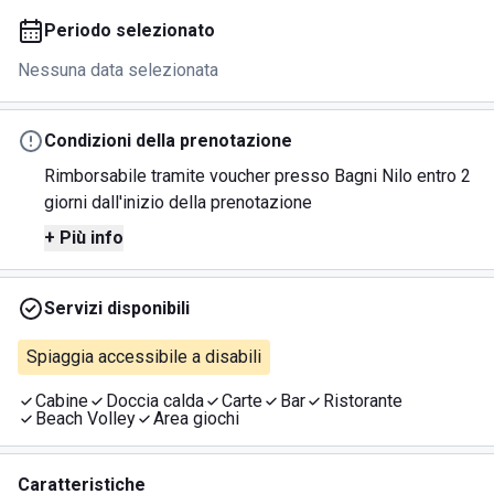
Periodo selezionato
Nessuna data selezionata
Condizioni della prenotazione
Rimborsabile tramite voucher presso Bagni Nilo entro 2
giorni dall'inizio della prenotazione
+ Più info
Servizi disponibili
Spiaggia accessibile a disabili
Cabine
Doccia calda
Carte
Bar
Ristorante
Beach Volley
Area giochi
Caratteristiche