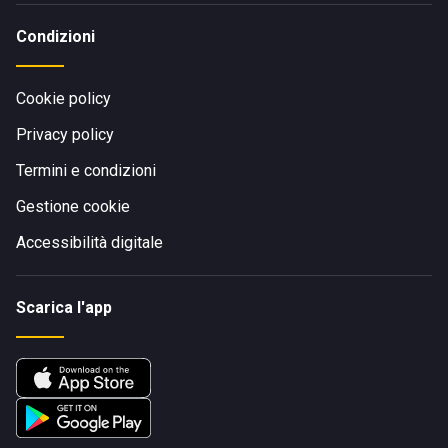
Condizioni
Cookie policy
Privacy policy
Termini e condizioni
Gestione cookie
Accessibilità digitale
Scarica l'app