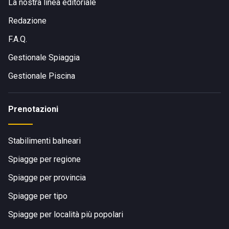
La nostra linea editoriale
Redazione
F.A.Q.
Gestionale Spiaggia
Gestionale Piscina
Prenotazioni
Stabilimenti balneari
Spiagge per regione
Spiagge per provincia
Spiagge per tipo
Spiagge per località più popolari