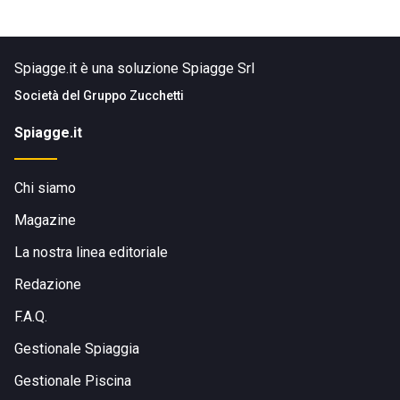
Spiagge.it è una soluzione Spiagge Srl
Società del
Gruppo Zucchetti
Spiagge.it
Chi siamo
Magazine
La nostra linea editoriale
Redazione
F.A.Q.
Gestionale Spiaggia
Gestionale Piscina