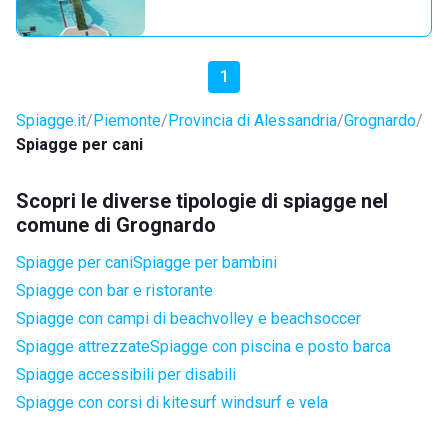
1
Spiagge.it
Piemonte
Provincia di Alessandria
Grognardo
Spiagge per cani
Scopri le diverse tipologie di spiagge nel
comune di Grognardo
Spiagge per cani
Spiagge per bambini
Spiagge con bar e ristorante
Spiagge con campi di beachvolley e beachsoccer
Spiagge attrezzate
Spiagge con piscina e posto barca
Spiagge accessibili per disabili
Spiagge con corsi di kitesurf windsurf e vela