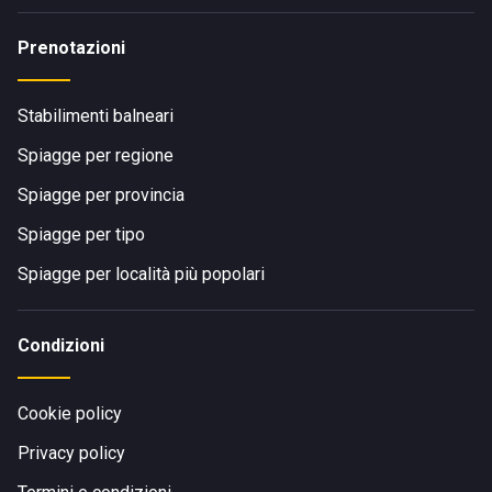
Prenotazioni
Stabilimenti balneari
Spiagge per regione
Spiagge per provincia
Spiagge per tipo
Spiagge per località più popolari
Condizioni
Cookie policy
Privacy policy