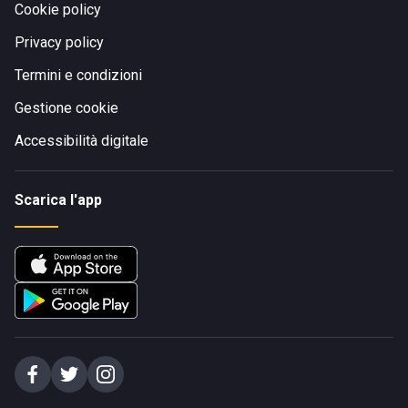
Cookie policy
Privacy policy
Termini e condizioni
Gestione cookie
Accessibilità digitale
Scarica l'app