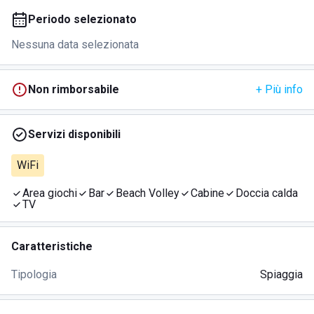
Periodo selezionato
Nessuna data selezionata
Non rimborsabile
+ Più info
Servizi disponibili
WiFi
Area giochi
Bar
Beach Volley
Cabine
Doccia calda
TV
Caratteristiche
Tipologia
Spiaggia