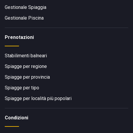
Gestionale Spiaggia
Gestionale Piscina
Prenotazioni
Stabilimenti balneari
Spiagge per regione
Spiagge per provincia
Spiagge per tipo
Spiagge per località più popolari
Condizioni