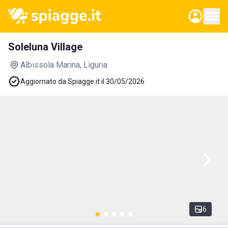
Soleluna Village
Albissola Marina
, Liguria
Aggiornato da Spiagge.it il 30/05/2026
6