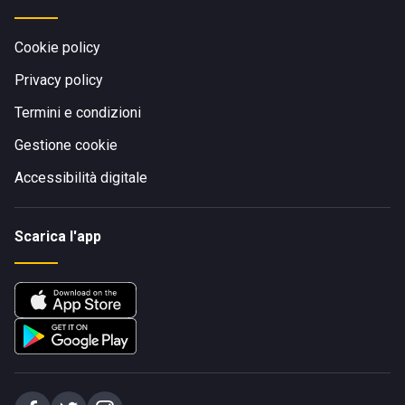
Cookie policy
Privacy policy
Termini e condizioni
Gestione cookie
Accessibilità digitale
Scarica l'app