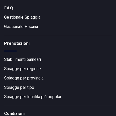
F.A.Q.
Gestionale Spiaggia
Gestionale Piscina
Prenotazioni
Stabilimenti balneari
Spiagge per regione
Spiagge per provincia
Spiagge per tipo
Spiagge per località più popolari
Condizioni