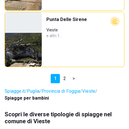
Punta Delle Sirene
Vieste
e altri 1…
1
2
>
Spiagge.it
Puglia
Provincia di Foggia
Vieste
Spiagge per bambini
Scopri le diverse tipologie di spiagge nel
comune di Vieste