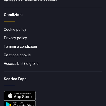
Condizioni
Cookie policy
Privacy policy
Termini e condizioni
Gestione cookie
Accessibilità digitale
Scarica l'app