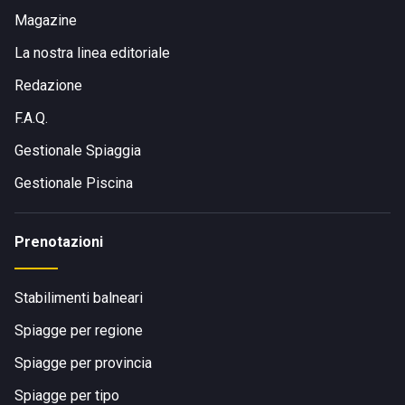
Magazine
La nostra linea editoriale
Redazione
F.A.Q.
Gestionale Spiaggia
Gestionale Piscina
Prenotazioni
Stabilimenti balneari
Spiagge per regione
Spiagge per provincia
Spiagge per tipo