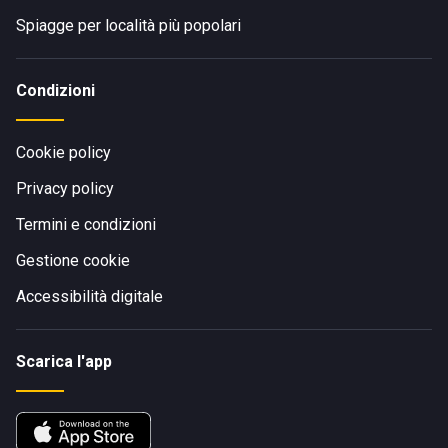
Spiagge per località più popolari
Condizioni
Cookie policy
Privacy policy
Termini e condizioni
Gestione cookie
Accessibilità digitale
Scarica l'app