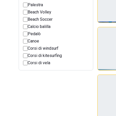
Palestra
Beach Volley
Beach Soccer
Calcio balilla
Pedalò
Canoe
Corsi di windsurf
Corsi di kitesurfing
Corsi di vela