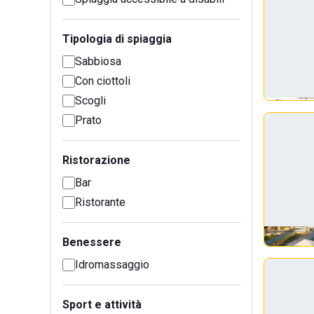
Tipologia di spiaggia
Sabbiosa
Con ciottoli
Scogli
Prato
Ristorazione
Bar
Ristorante
Benessere
Idromassaggio
Sport e attività