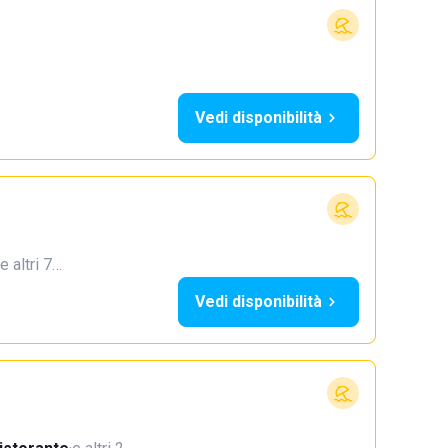
Vedi disponibilità
e altri 7…
Vedi disponibilità