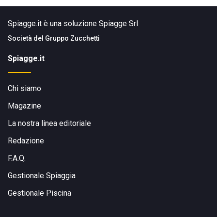
Spiagge.it è una soluzione Spiagge Srl
Società del
Gruppo Zucchetti
Spiagge.it
Chi siamo
Magazine
La nostra linea editoriale
Redazione
F.A.Q.
Gestionale Spiaggia
Gestionale Piscina