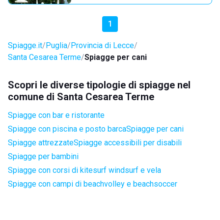
1
Spiagge.it
Puglia
Provincia di Lecce
Santa Cesarea Terme
Spiagge per cani
Scopri le diverse tipologie di spiagge nel
comune di Santa Cesarea Terme
Spiagge con bar e ristorante
Spiagge con piscina e posto barca
Spiagge per cani
Spiagge attrezzate
Spiagge accessibili per disabili
Spiagge per bambini
Spiagge con corsi di kitesurf windsurf e vela
Spiagge con campi di beachvolley e beachsoccer