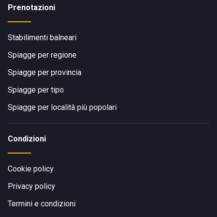
Prenotazioni
Stabilimenti balneari
Spiagge per regione
Spiagge per provincia
Spiagge per tipo
Spiagge per località più popolari
Condizioni
Cookie policy
Privacy policy
Termini e condizioni