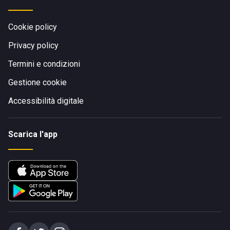
Cookie policy
Privacy policy
Termini e condizioni
Gestione cookie
Accessibilità digitale
Scarica l'app