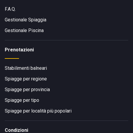
F.A.Q.
Gestionale Spiaggia
Gestionale Piscina
Prenotazioni
Stabilimenti balneari
Spiagge per regione
Spiagge per provincia
Spiagge per tipo
Spiagge per località più popolari
Condizioni