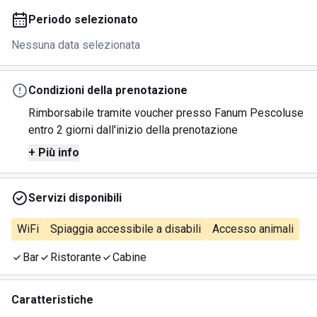
Periodo selezionato
Nessuna data selezionata
Condizioni della prenotazione
Rimborsabile tramite voucher presso Fanum Pescoluse
entro 2 giorni dall'inizio della prenotazione
+ Più info
Servizi disponibili
WiFi
Spiaggia accessibile a disabili
Accesso animali
Bar
Ristorante
Cabine
Caratteristiche