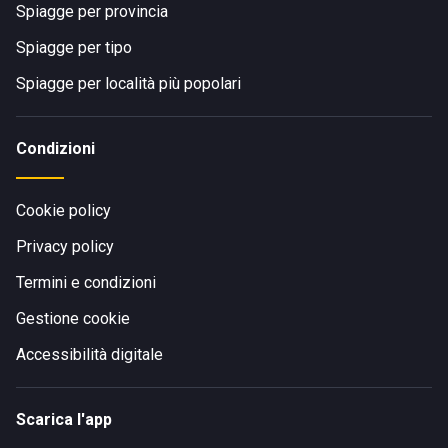
Spiagge per provincia
Spiagge per tipo
Spiagge per località più popolari
Condizioni
Cookie policy
Privacy policy
Termini e condizioni
Gestione cookie
Accessibilità digitale
Scarica l'app