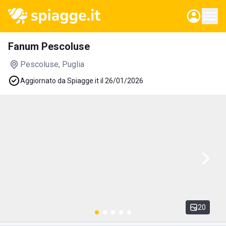
Fanum Pescoluse
Pescoluse
, Puglia
Aggiornato da Spiagge.it il 26/01/2026
20