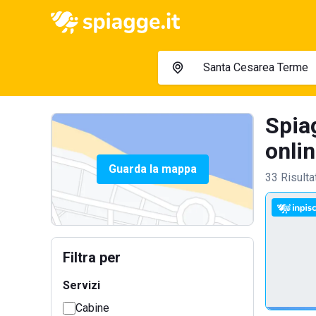
Spia
onlin
Guarda la mappa
33 Risulta
Filtra per
Servizi
Cabine