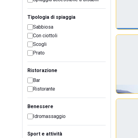
Tipologia di spiaggia
Sabbiosa
Con ciottoli
Scogli
Prato
Ristorazione
Bar
Ristorante
Benessere
Idromassaggio
Sport e attività