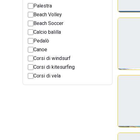
Palestra
Beach Volley
Beach Soccer
Calcio balilla
Pedalò
Canoe
Corsi di windsurf
Corsi di kitesurfing
Corsi di vela