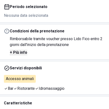
Periodo selezionato
Nessuna data selezionata
Condizioni della prenotazione
Rimborsabile tramite voucher presso Lido Fico entro 2
giorni dall'inizio della prenotazione
+ Più info
Servizi disponibili
Accesso animali
Bar
Ristorante
Idromassaggio
Caratteristiche