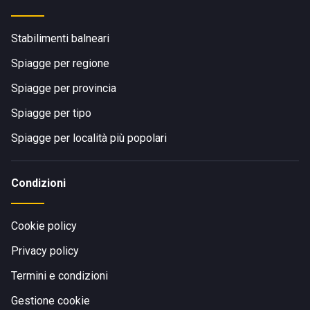
Stabilimenti balneari
Spiagge per regione
Spiagge per provincia
Spiagge per tipo
Spiagge per località più popolari
Condizioni
Cookie policy
Privacy policy
Termini e condizioni
Gestione cookie