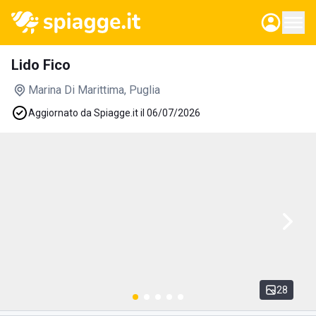
Lido Fico
Marina Di Marittima
, Puglia
Aggiornato da Spiagge.it il 06/07/2026
28