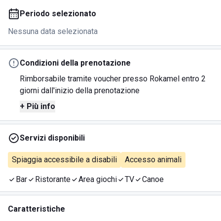
Periodo selezionato
Nessuna data selezionata
Condizioni della prenotazione
Rimborsabile tramite voucher presso Rokamel entro 2
giorni dall'inizio della prenotazione
+ Più info
Servizi disponibili
Spiaggia accessibile a disabili
Accesso animali
Bar
Ristorante
Area giochi
TV
Canoe
Caratteristiche