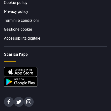
Cookie policy
Privacy policy
Termini e condizioni
Gestione cookie
Accessibilità digitale
Scarica l'app