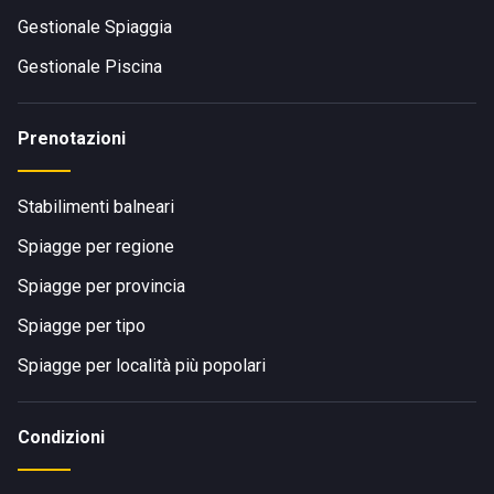
Gestionale Spiaggia
Gestionale Piscina
Prenotazioni
Stabilimenti balneari
Spiagge per regione
Spiagge per provincia
Spiagge per tipo
Spiagge per località più popolari
Condizioni