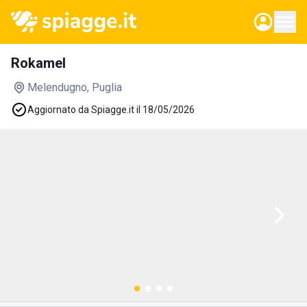
Rokamel
Melendugno
, Puglia
Aggiornato da Spiagge.it il 18/05/2026