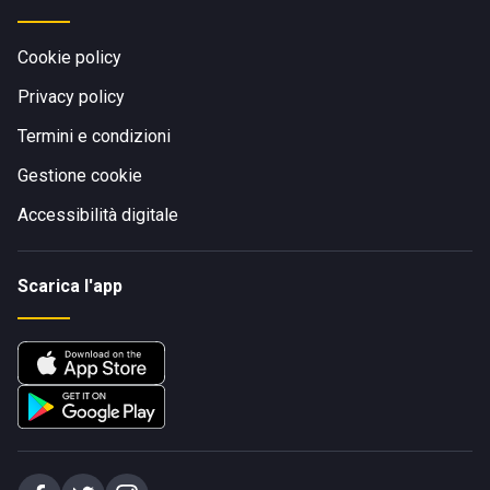
Cookie policy
Privacy policy
Termini e condizioni
Gestione cookie
Accessibilità digitale
Scarica l'app