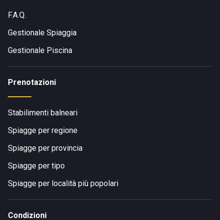
F.A.Q.
Gestionale Spiaggia
Gestionale Piscina
Prenotazioni
Stabilimenti balneari
Spiagge per regione
Spiagge per provincia
Spiagge per tipo
Spiagge per località più popolari
Condizioni