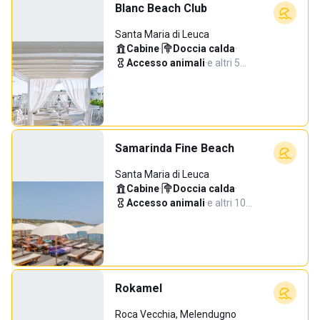
Blanc Beach Club
Santa Maria di Leuca
Cabine
·
Doccia calda
·
Accesso animali
·
e altri 5…
Samarinda Fine Beach
Santa Maria di Leuca
Cabine
·
Doccia calda
·
Accesso animali
·
e altri 10…
Rokamel
Roca Vecchia, Melendugno