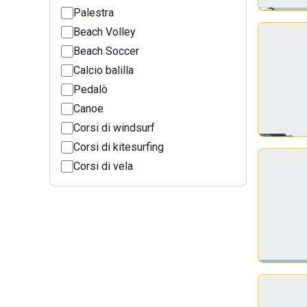
Palestra
Beach Volley
Beach Soccer
Calcio balilla
Pedalò
Canoe
Corsi di windsurf
Corsi di kitesurfing
Corsi di vela