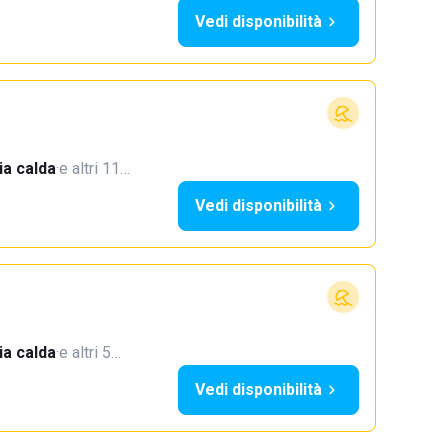
Vedi disponibilità
a calda
·
e altri 11…
Vedi disponibilità
a calda
·
e altri 5…
Vedi disponibilità