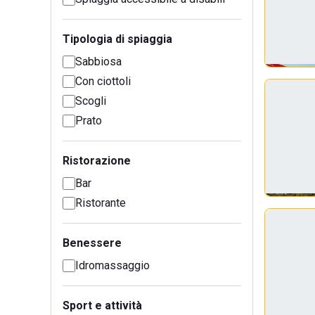
Tipologia di spiaggia
Sabbiosa
Con ciottoli
Scogli
Prato
Ristorazione
Bar
Ristorante
Benessere
Idromassaggio
Sport e attività