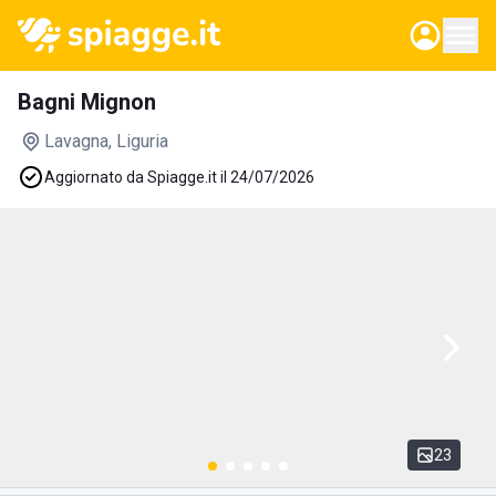
Bagni Mignon
Lavagna
, Liguria
Aggiornato da Spiagge.it il 24/07/2026
23