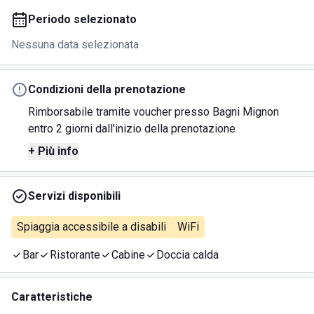
Periodo selezionato
Nessuna data selezionata
Condizioni della prenotazione
Rimborsabile tramite voucher presso Bagni Mignon
entro 2 giorni dall'inizio della prenotazione
+ Più info
Servizi disponibili
Spiaggia accessibile a disabili
WiFi
Bar
Ristorante
Cabine
Doccia calda
Caratteristiche