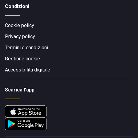
Condizioni
Cookie policy
Privacy policy
Termini e condizioni
Gestione cookie
Accessibilità digitale
Scarica l'app