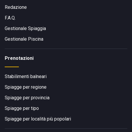
Redazione
F.A.Q.
Gestionale Spiaggia
Gestionale Piscina
Prenotazioni
Stabilimenti balneari
Spiagge per regione
Spiagge per provincia
Spiagge per tipo
Spiagge per località più popolari