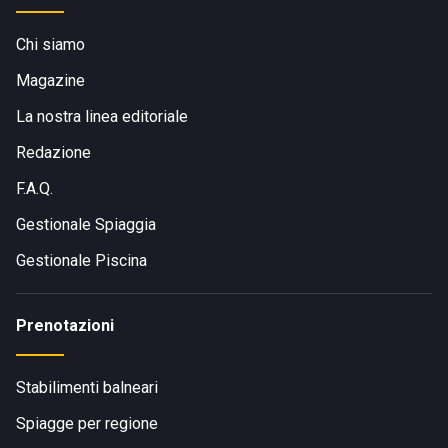
Chi siamo
Magazine
La nostra linea editoriale
Redazione
F.A.Q.
Gestionale Spiaggia
Gestionale Piscina
Prenotazioni
Stabilimenti balneari
Spiagge per regione