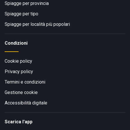
Spiagge per provincia
Spiagge per tipo
Spiagge per località più popolari
Condizioni
Cookie policy
Privacy policy
Termini e condizioni
Gestione cookie
Accessibilità digitale
Scarica l'app