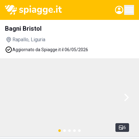
Bagni Bristol
Rapallo
, Liguria
Aggiornato da Spiagge.it il 06/05/2026
6