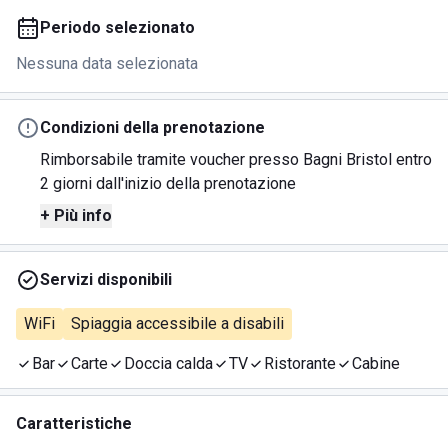
Periodo selezionato
Nessuna data selezionata
Condizioni della prenotazione
Rimborsabile tramite voucher presso Bagni Bristol entro
2 giorni dall'inizio della prenotazione
+ Più info
Servizi disponibili
WiFi
Spiaggia accessibile a disabili
Bar
Carte
Doccia calda
TV
Ristorante
Cabine
Caratteristiche