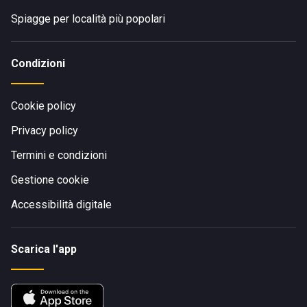
Spiagge per località più popolari
Condizioni
Cookie policy
Privacy policy
Termini e condizioni
Gestione cookie
Accessibilità digitale
Scarica l'app