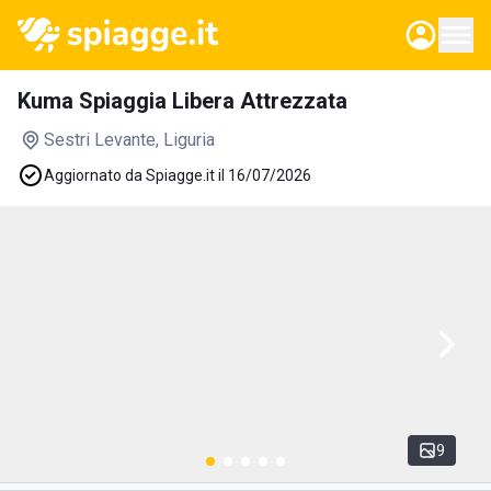
Kuma Spiaggia Libera Attrezzata
Sestri Levante
, Liguria
Aggiornato da Spiagge.it il 16/07/2026
9