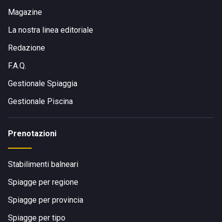
Magazine
La nostra linea editoriale
Redazione
F.A.Q.
Gestionale Spiaggia
Gestionale Piscina
Prenotazioni
Stabilimenti balneari
Spiagge per regione
Spiagge per provincia
Spiagge per tipo