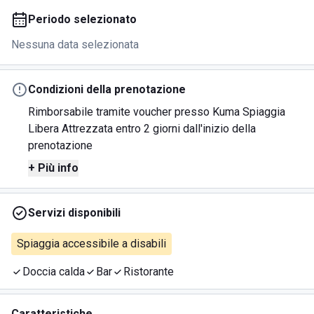
Periodo selezionato
Nessuna data selezionata
Condizioni della prenotazione
Rimborsabile tramite voucher presso Kuma Spiaggia
Libera Attrezzata entro 2 giorni dall'inizio della
prenotazione
+ Più info
Servizi disponibili
Spiaggia accessibile a disabili
Doccia calda
Bar
Ristorante
Caratteristiche