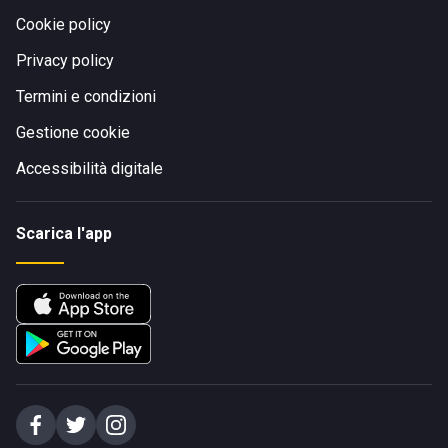
Cookie policy
Privacy policy
Termini e condizioni
Gestione cookie
Accessibilità digitale
Scarica l'app