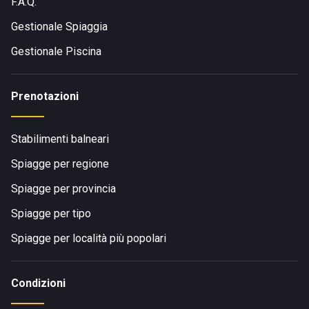
F.A.Q.
Gestionale Spiaggia
Gestionale Piscina
Prenotazioni
Stabilimenti balneari
Spiagge per regione
Spiagge per provincia
Spiagge per tipo
Spiagge per località più popolari
Condizioni