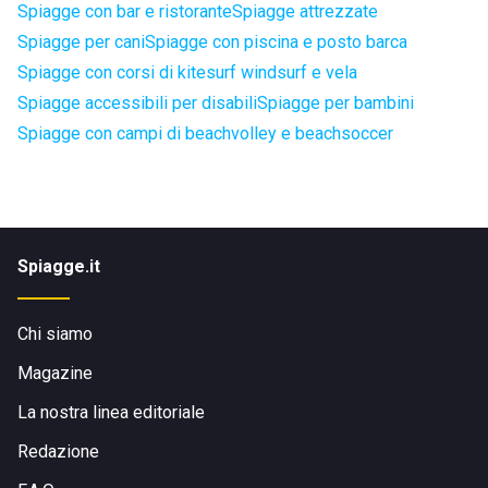
Spiagge con bar e ristorante
Spiagge attrezzate
Spiagge per cani
Spiagge con piscina e posto barca
Spiagge con corsi di kitesurf windsurf e vela
Spiagge accessibili per disabili
Spiagge per bambini
Spiagge con campi di beachvolley e beachsoccer
Spiagge.it
Chi siamo
Magazine
La nostra linea editoriale
Redazione