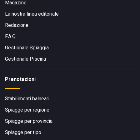
Magazine
La nostra linea editoriale
Redazione
F.A.Q.
Gestionale Spiaggia
Gestionale Piscina
Prenotazioni
Stabilimenti balneari
Spiagge per regione
Spiagge per provincia
Spiagge per tipo