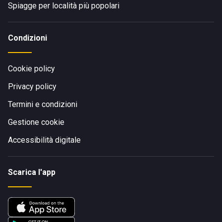
Spiagge per località più popolari
Condizioni
Cookie policy
Privacy policy
Termini e condizioni
Gestione cookie
Accessibilità digitale
Scarica l'app