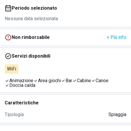
Periodo selezionato
Nessuna data selezionata
Non rimborsabile
+ Più info
Servizi disponibili
WiFi
Animazione
Area giochi
Bar
Cabine
Canoe
Doccia calda
Caratteristiche
Tipologia
Spiaggia