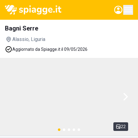
Bagni Serre
Alassio
, Liguria
Aggiornato da Spiagge.it il 09/05/2026
22