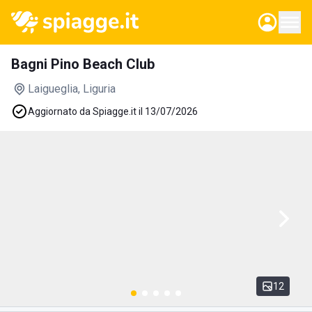
Bagni Pino Beach Club
Laigueglia
, Liguria
Aggiornato da Spiagge.it il 13/07/2026
12