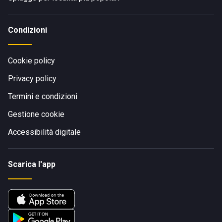
Condizioni
Cookie policy
Privacy policy
Termini e condizioni
Gestione cookie
Accessibilità digitale
Scarica l'app