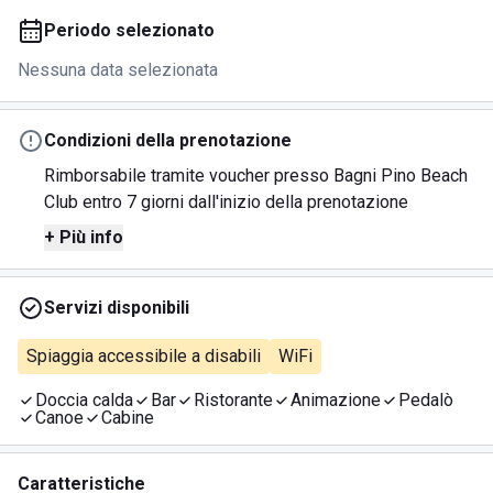
Periodo selezionato
Nessuna data selezionata
Condizioni della prenotazione
Rimborsabile tramite voucher presso Bagni Pino Beach
Club entro 7 giorni dall'inizio della prenotazione
+ Più info
Servizi disponibili
Spiaggia accessibile a disabili
WiFi
Doccia calda
Bar
Ristorante
Animazione
Pedalò
Canoe
Cabine
Caratteristiche