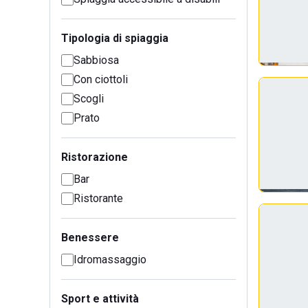
Tipologia di spiaggia
Sabbiosa
Con ciottoli
Scogli
Prato
Ristorazione
Bar
Ristorante
Benessere
Idromassaggio
Sport e attività