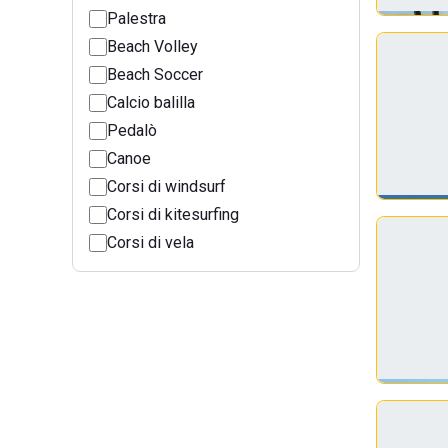
Palestra
Beach Volley
Beach Soccer
Calcio balilla
Pedalò
Canoe
Corsi di windsurf
Corsi di kitesurfing
Corsi di vela