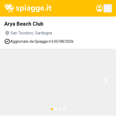
Arya Beach Club
San Teodoro
, Sardegna
Aggiornato da Spiagge.it il 05/08/2026