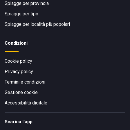
Spiagge per provincia
Spiagge per tipo
Spiagge per località più popolari
Condizioni
Cookie policy
Privacy policy
Termini e condizioni
Gestione cookie
Accessibilità digitale
Scarica l'app