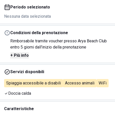
Periodo selezionato
Nessuna data selezionata
Condizioni della prenotazione
Rimborsabile tramite voucher presso Arya Beach Club
entro 5 giorni dall'inizio della prenotazione
+ Più info
Servizi disponibili
Spiaggia accessibile a disabili
Accesso animali
WiFi
Doccia calda
Caratteristiche