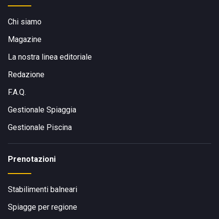
Chi siamo
Magazine
La nostra linea editoriale
Redazione
F.A.Q.
Gestionale Spiaggia
Gestionale Piscina
Prenotazioni
Stabilimenti balneari
Spiagge per regione