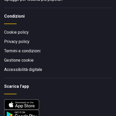
Condizioni
Cookie policy
Privacy policy
Termini e condizioni
Gestione cookie
Accessibilità digitale
Scarica l'app