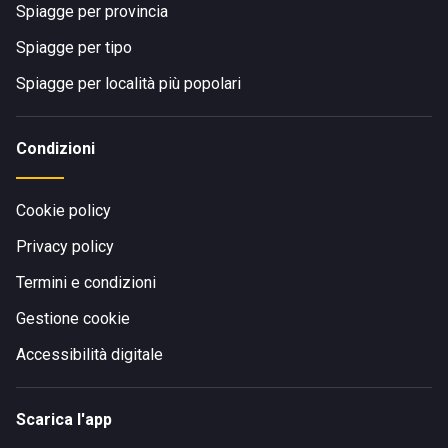
Spiagge per provincia
Spiagge per tipo
Spiagge per località più popolari
Condizioni
Cookie policy
Privacy policy
Termini e condizioni
Gestione cookie
Accessibilità digitale
Scarica l'app