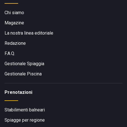
Chi siamo
Magazine
La nostra linea editoriale
Redazione
F.A.Q.
Gestionale Spiaggia
Gestionale Piscina
Prenotazioni
Stabilimenti balneari
Spiagge per regione