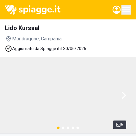
Lido Kursaal
Mondragone
, Campania
Aggiornato da Spiagge.it il 30/06/2026
6