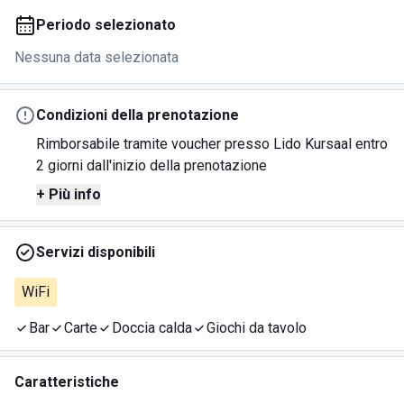
Periodo selezionato
Nessuna data selezionata
Condizioni della prenotazione
Rimborsabile tramite voucher presso Lido Kursaal entro
2 giorni dall'inizio della prenotazione
+ Più info
Servizi disponibili
WiFi
Bar
Carte
Doccia calda
Giochi da tavolo
Caratteristiche