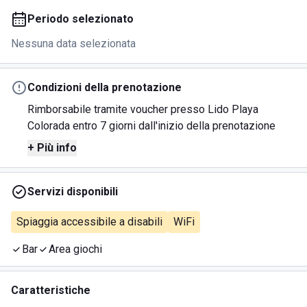
Periodo selezionato
Nessuna data selezionata
Condizioni della prenotazione
Rimborsabile tramite voucher presso Lido Playa
Colorada entro 7 giorni dall'inizio della prenotazione
+ Più info
Servizi disponibili
Spiaggia accessibile a disabili
WiFi
Bar
Area giochi
Caratteristiche