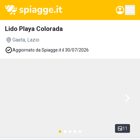
Lido Playa Colorada
Gaeta
, Lazio
Aggiornato da Spiagge.it il 30/07/2026
11