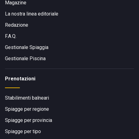
Magazine
La nostra linea editoriale
Redazione
F.A.Q.
Gestionale Spiaggia
Gestionale Piscina
Prenotazioni
Stabilimenti balneari
Spiagge per regione
Spiagge per provincia
Spiagge per tipo