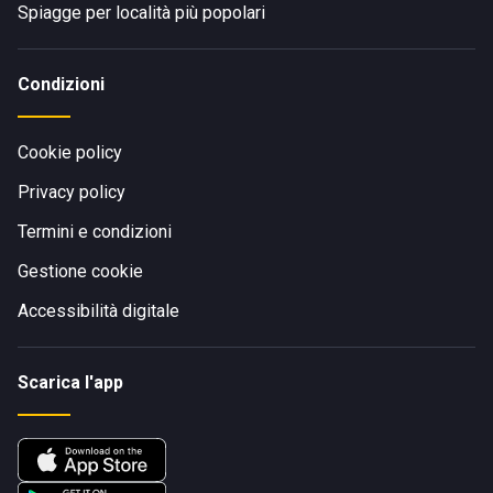
Spiagge per località più popolari
Condizioni
Cookie policy
Privacy policy
Termini e condizioni
Gestione cookie
Accessibilità digitale
Scarica l'app