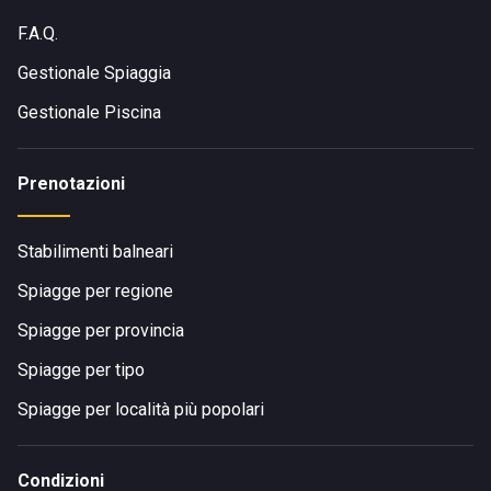
F.A.Q.
Gestionale Spiaggia
Gestionale Piscina
Prenotazioni
Stabilimenti balneari
Spiagge per regione
Spiagge per provincia
Spiagge per tipo
Spiagge per località più popolari
Condizioni