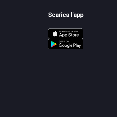
Scarica l'app