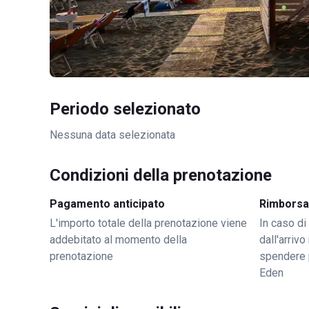
Periodo selezionato
Nessuna data selezionata
Condizioni della prenotazione
Pagamento anticipato
Rimborsa
L'importo totale della prenotazione viene
In caso di
addebitato al momento della
dall'arriv
prenotazione
spendere 
Eden