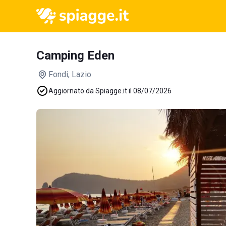
Camping Eden
Fondi
, Lazio
Aggiornato da Spiagge.it il 08/07/2026