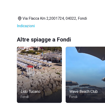
Via Flacca Km 2,2001724, 04022, Fondi
Indicazioni
Altre spiagge a Fondi
Lido Tucano
Wave Beach Club
Fondi
Fondi