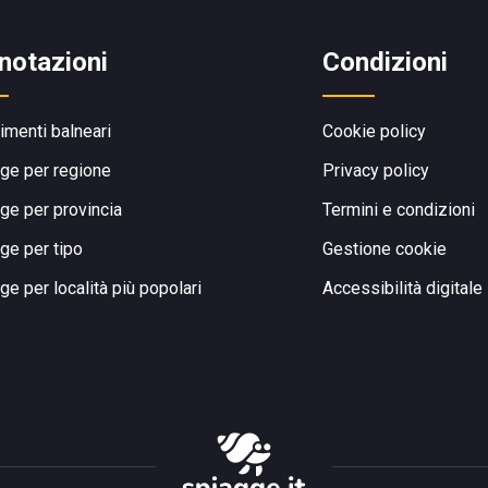
notazioni
Condizioni
limenti balneari
Cookie policy
ge per regione
Privacy policy
ge per provincia
Termini e condizioni
ge per tipo
Gestione cookie
ge per località più popolari
Accessibilità digitale