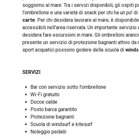
soggiorno al mare. Tra i servizi disponibili, gli ospiti
l'ombrellone e una varietà di snack per chi ha un po' di
carte
. Per chi desidera lavorare al mare, è disponibile
accessibili nell'area riservata. Un importante servizio
desidera fare escursioni in mare. Gli ombrelloni arancion
presente un servizio di protezione bagnanti attivo da m
sport acquatici possono godere della scuola di
winds
SERVIZI
Bar con servizio sotto l'ombrellone
Wi-Fi gratuito
Docce calde
Posto barca garantito
Protezione bagnanti
Scuola di windsurf e kitesurf
Noleggio pedalò