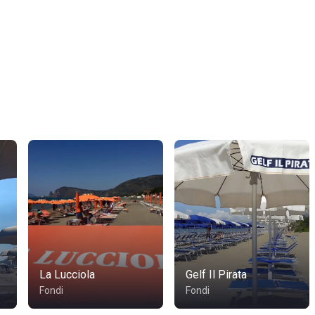
La Lucciola
Gelf Il Pirata
Fondi
Fondi