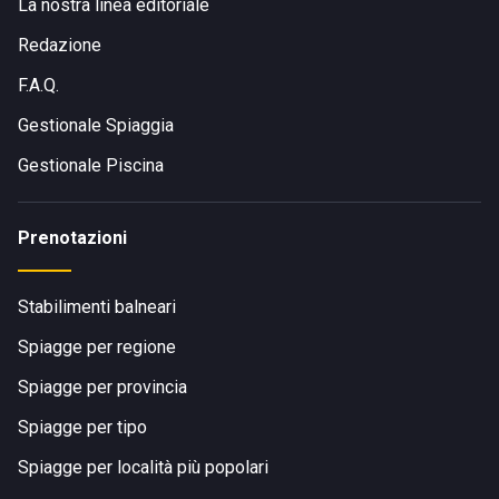
La nostra linea editoriale
Redazione
F.A.Q.
Gestionale Spiaggia
Gestionale Piscina
Prenotazioni
Stabilimenti balneari
Spiagge per regione
Spiagge per provincia
Spiagge per tipo
Spiagge per località più popolari