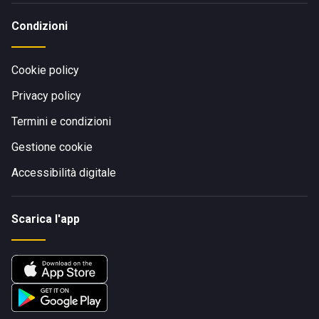
Condizioni
Cookie policy
Privacy policy
Termini e condizioni
Gestione cookie
Accessibilità digitale
Scarica l'app