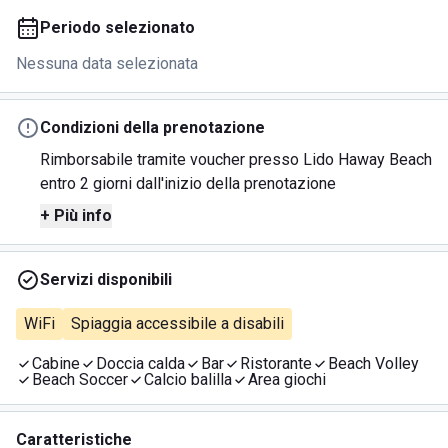
Periodo selezionato
Nessuna data selezionata
Condizioni della prenotazione
Rimborsabile tramite voucher presso Lido Haway Beach
entro 2 giorni dall'inizio della prenotazione
+ Più info
Servizi disponibili
WiFi
Spiaggia accessibile a disabili
Cabine
Doccia calda
Bar
Ristorante
Beach Volley
Beach Soccer
Calcio balilla
Area giochi
Caratteristiche