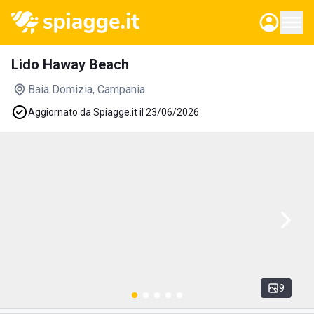
Lido Haway Beach
Baia Domizia
, Campania
Aggiornato da Spiagge.it il 23/06/2026
9